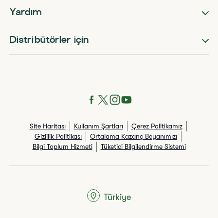
Yardım
Distribütörler için
Site Haritası
Kullanım Şartları
Çerez Politikamız
Gizlilik Politikası
Ortalama Kazanç Beyanımızı
Bilgi Toplum Hizmeti
Tüketici Bilgilendirme Sistemi
Türkiye