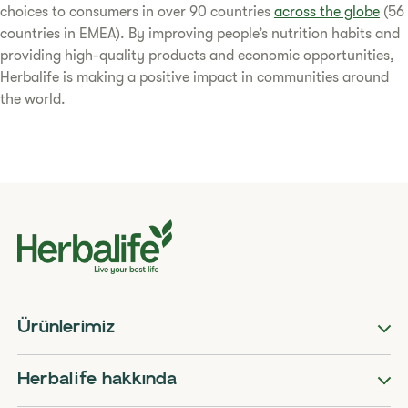
choices to consumers in over 90 countries
across the globe
(56
countries in EMEA). By improving people’s nutrition habits and
providing high-quality products and economic opportunities,
Herbalife is making a positive impact in communities around
the world.​
Ürünlerimiz
Herbalife hakkında