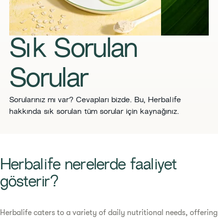
Sık Sorulan
Sorular
Sorularınız mı var? Cevapları bizde. Bu, Herbalife
hakkında sık sorulan tüm sorular için kaynağınız.
​​Herbalife nerelerde faaliyet
gösterir?​
​​Herbalife caters to a variety of daily nutritional needs, offering