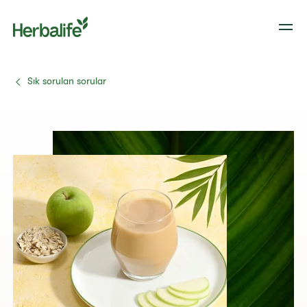
Sık sorulan sorular