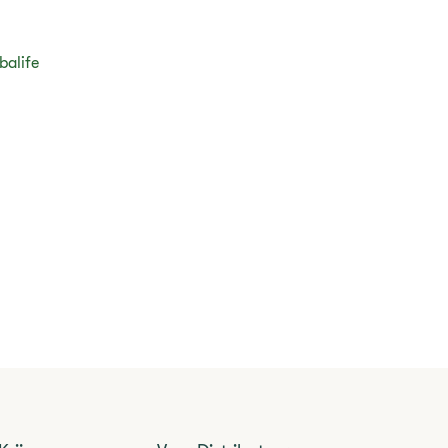
balife