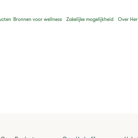
ucten
Bronnen voor wellness
Zakelijke mogelijkheid
Over Her