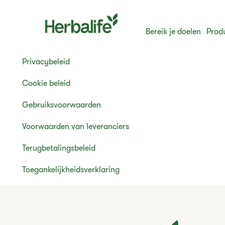
Bereik je doelen
Prod
Privacybeleid
Cookie beleid
Gebruiksvoorwaarden
Voorwaarden van leveranciers
Terugbetalingsbeleid
Toegankelijkheidsverklaring