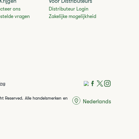
Krijgen
Voor Distributeurs
cteer ons
Distributeur Login
estelde vragen
Zakelijke mogelijkheid
ing
ght Reserved. Alle handelsmerken en
Nederlands