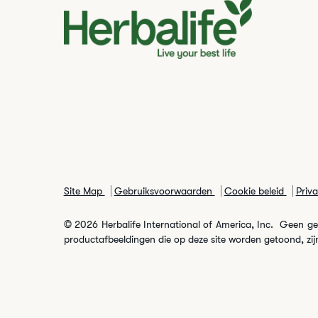
Site Map
Gebruiksvoorwaarden
Cookie beleid
Priv
© 2026 Herbalife International of America, Inc. Geen gehe
productafbeeldingen die op deze site worden getoond, zijn