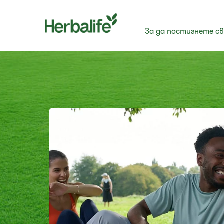
За да постигнете с