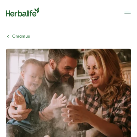
Статии