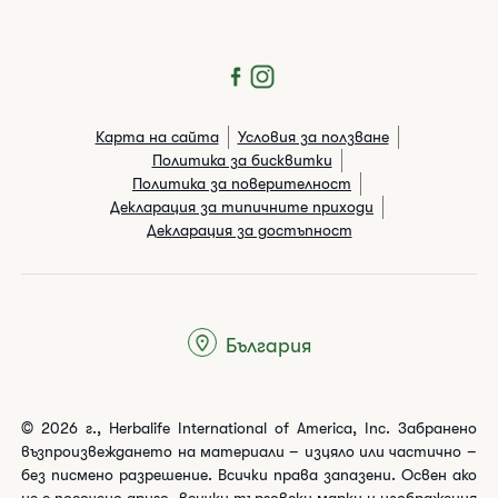
Карта на сайта
Условия за ползване
Политика за бисквитки
Политика за поверителност
Декларация за типичните приходи
Декларация за достъпност
България
© 2026 г., Herbalife International of America, Inc. Забранено
възпроизвеждането на материали – изцяло или частично –
без писмено разрешение. Всички права запазени. Освен ако