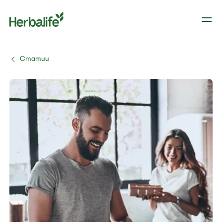
Статии