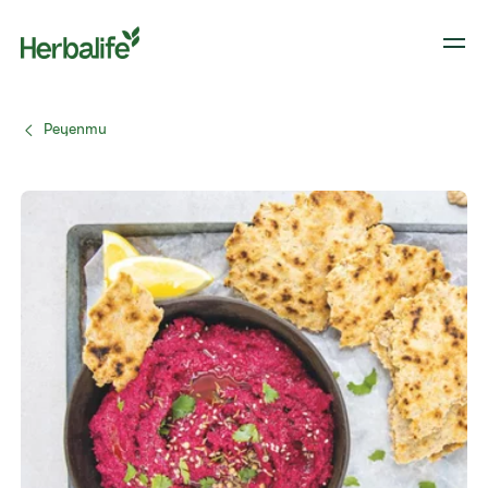
Рецепти