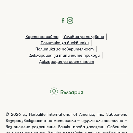
Карта на сайта
Условия за ползване
Политика за бисквитки
Политика за поверителност
Декларация за типичните приходи
Декларация за достъпност
България
© 2026 г., Herbalife International of America, Inc. Забранено
възпроизвеждането на материали – изцяло или частично –
без писмено разрешение. Всички права запазени. Освен ако