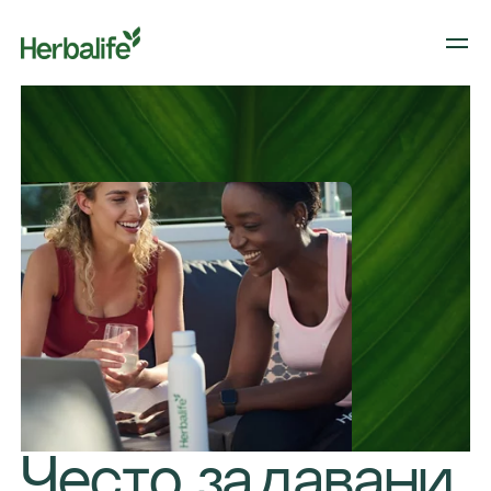
Често задавани