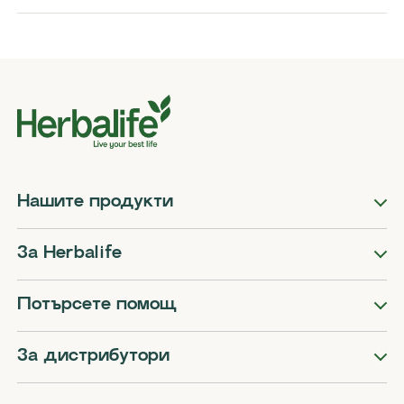
Нашите продукти
За Herbalife
Потърсете помощ
За дистрибутори