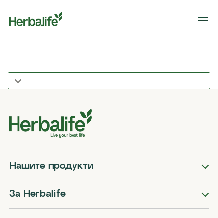
Нашите продукти
За Herbalife