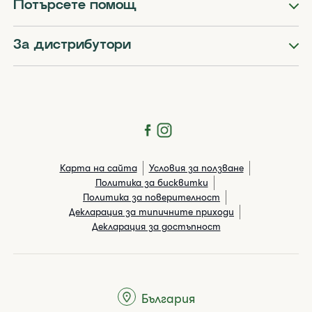
Потърсете помощ
За дистрибутори
Карта на сайта
Условия за ползване
Политика за бисквитки
Политика за поверителност
Декларация за типичните приходи
Декларация за достъпност
България