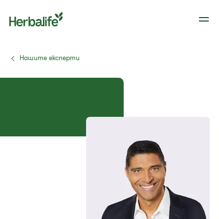
Нашите експерти