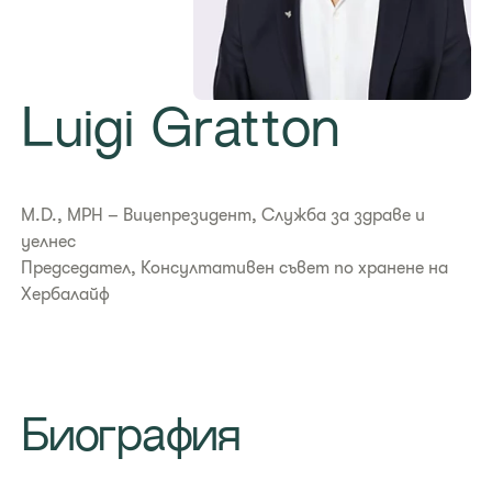
Luigi Gratton
M.D., MPH – Вицепрезидент, Служба за здраве и
уелнес
Председател, Консултативен съвет по хранене на
Хербалайф
Биография