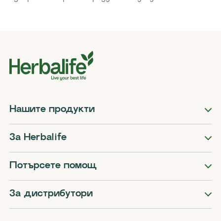
Нашите продукти
За Herbalife
Потърсете помощ
За дистрибутори