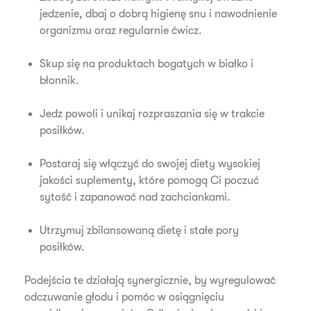
jedzenie, dbaj o dobrą higienę snu i nawodnienie
organizmu oraz regularnie ćwicz.
Skup się na produktach bogatych w białko i
błonnik.
Jedz powoli i unikaj rozpraszania się w trakcie
posiłków.
Postaraj się włączyć do swojej diety wysokiej
jakości suplementy, które pomogą Ci poczuć
sytość i zapanować nad zachciankami.
Utrzymuj zbilansowaną dietę i stałe pory
posiłków.
Podejścia te działają synergicznie, by wyregulować
odczuwanie głodu i pomóc w osiągnięciu