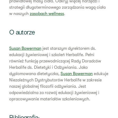
prawidłowej masy ciała. Odkryj więcej narzędzi i
strategii długoterminowego zarządzania wagą ciała
w naszych
zasobach wellness
.
O autorze
Susan Bowerman
jest starszym dyrektorem ds.
edukacji żywieniowej i szkoleń Herbalife. Pełni
również funkcję przewodniczącej Rady Doradców
Herbalife ds. Dietetyki i Odżywiania. Jako
dyplomowana dietetyczka,
Susan Bowerman
edukuje
Niezależnych Dystrybutorów Herbalife w zakresie
naszej globalnej filozofii odżywiania. Jest
odpowiedzialna za rozwój edukacji żywieniowej i
opracowywanie materiałów szkoleniowych.