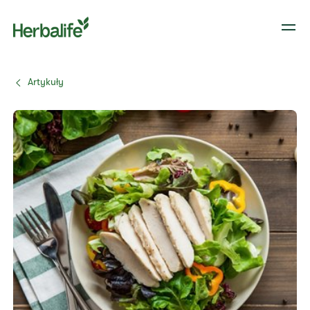
Artykuły