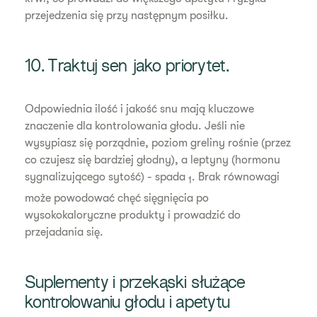
przejedzenia się przy następnym posiłku.
10. Traktuj sen jako priorytet.
Odpowiednia ilość i jakość snu mają kluczowe
znaczenie dla kontrolowania głodu. Jeśli nie
wysypiasz się porządnie, poziom greliny rośnie (przez
co czujesz się bardziej głodny), a leptyny (hormonu
sygnalizującego sytość) - spada
. Brak równowagi
1
może powodować chęć sięgnięcia po
wysokokaloryczne produkty i prowadzić do
przejadania się.
Suplementy i przekąski służące
kontrolowaniu głodu i apetytu