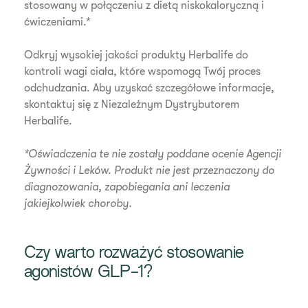
stosowany w połączeniu z dietą niskokaloryczną i
ćwiczeniami.*
Odkryj wysokiej jakości produkty Herbalife do
kontroli wagi ciała, które wspomogą Twój proces
odchudzania. Aby uzyskać szczegółowe informacje,
skontaktuj się z Niezależnym Dystrybutorem
Herbalife.
*Oświadczenia te nie zostały poddane ocenie Agencji
Żywności i Leków. Produkt nie jest przeznaczony do
diagnozowania, zapobiegania ani leczenia
jakiejkolwiek choroby.
Czy warto rozważyć stosowanie
agonistów GLP-1?