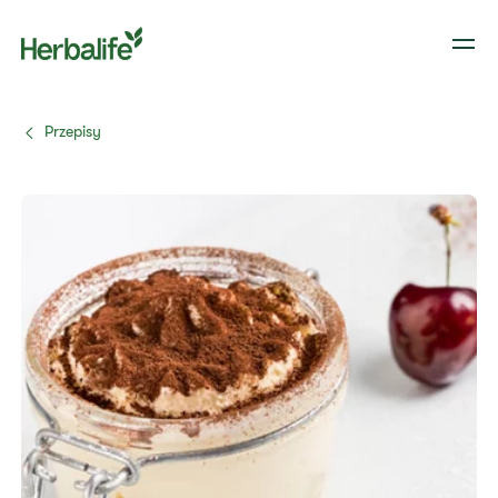
Przepisy