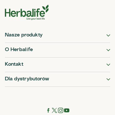
Nasze produkty
O Herbalife
Kontakt
Dla dystrybutorów