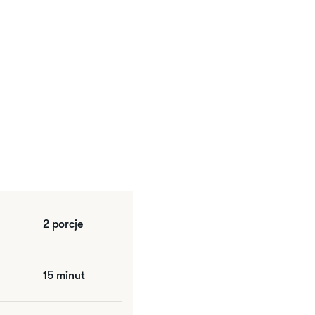
2 porcje
15 minut