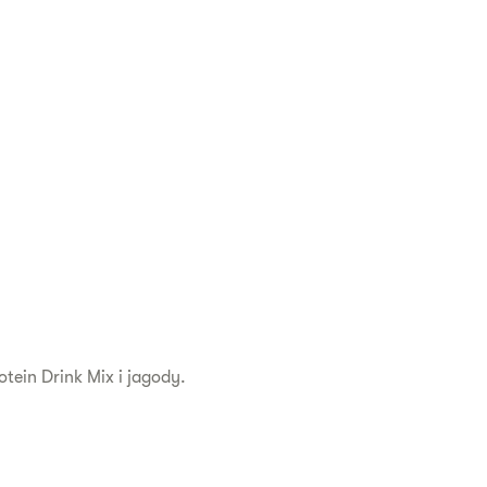
tein Drink Mix i jagody.