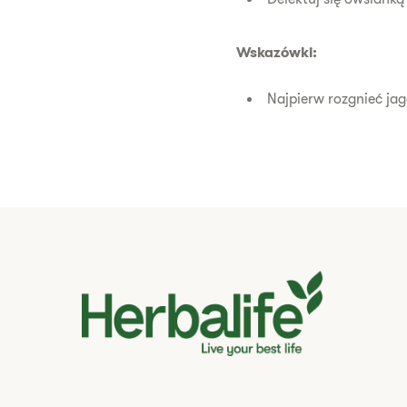
Wskazówki:
Najpierw rozgnieć jag