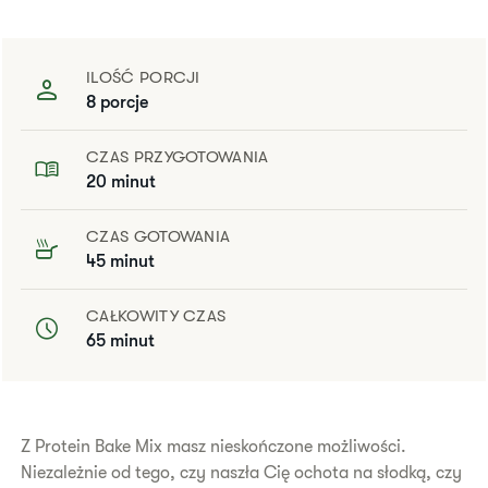
ILOŚĆ PORCJI
8 porcje
CZAS PRZYGOTOWANIA
20 minut
CZAS GOTOWANIA
45 minut
CAŁKOWITY CZAS
65 minut
​​​​​​​​​​Z Protein Bake Mix masz nieskończone możliwości.
Niezależnie od tego, czy naszła Cię ochota na słodką, czy