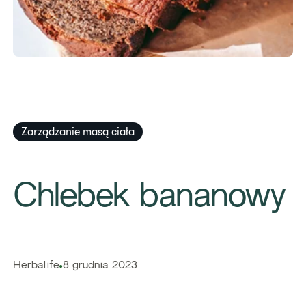
Zarządzanie masą ciała
Chlebek bananowy
Herbalife
8 grudnia 2023