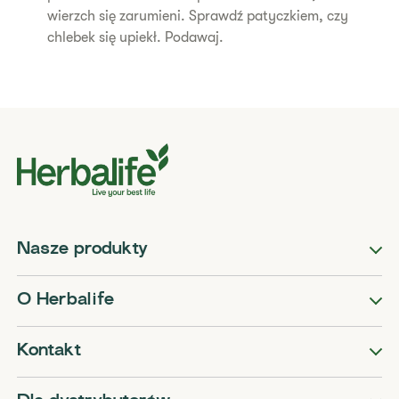
wierzch się zarumieni. Sprawdź patyczkiem, czy
chlebek się upiekł. Podawaj.
Nasze produkty
O Herbalife
Kontakt