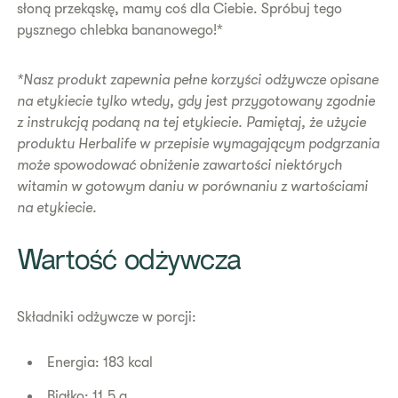
słoną przekąskę, mamy coś dla Ciebie. Spróbuj tego
pysznego chlebka bananowego!​​​​​​​​​*
*Nasz produkt zapewnia pełne korzyści odżywcze opisane
na etykiecie tylko wtedy, gdy jest przygotowany zgodnie
z instrukcją podaną na tej etykiecie. Pamiętaj, że użycie
produktu Herbalife w przepisie wymagającym podgrzania
może spowodować obniżenie zawartości niektórych
witamin w gotowym daniu w porównaniu z wartościami
na etykiecie.
Wartość odżywcza
Składniki odżywcze w porcji:
Energia: 183 kcal
Białko: 11,5 g