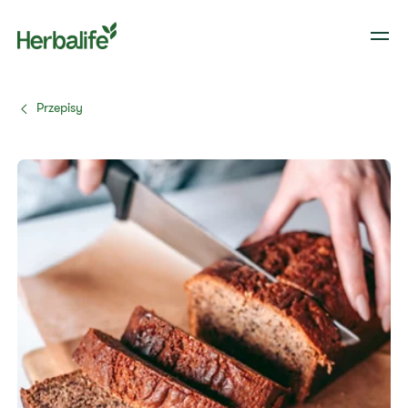
Przepisy