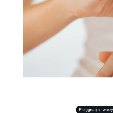
Pielęgnacja​ twarzy