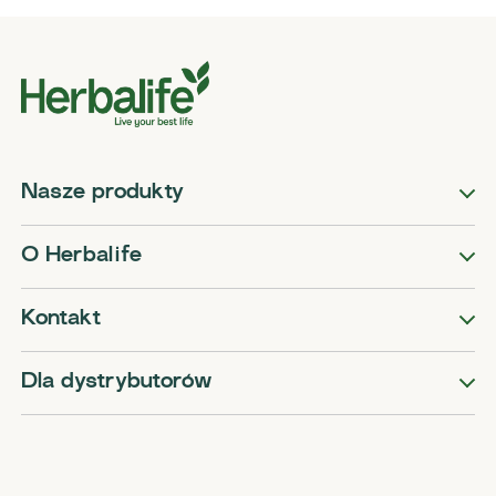
Nasze produkty
O Herbalife
Kontakt
Dla dystrybutorów