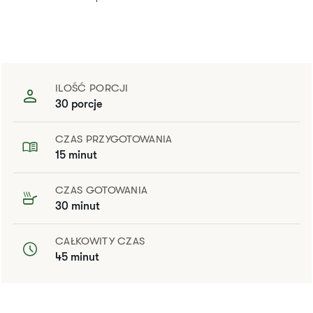
ILOŚĆ PORCJI
30 porcje
CZAS PRZYGOTOWANIA
15 minut
CZAS GOTOWANIA
30 minut
CAŁKOWITY CZAS
45 minut