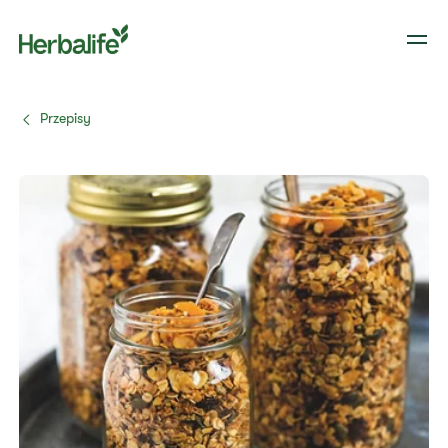
Przepisy