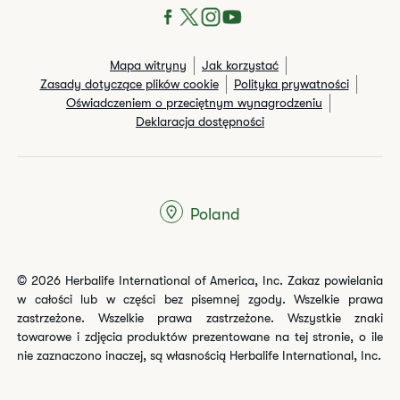
Mapa witryny
Jak korzystać
Zasady dotyczące plików cookie
Polityka prywatności
Oświadczeniem o przeciętnym wynagrodzeniu
Deklaracja dostępności
Poland
© 2026 Herbalife International of America, Inc. Zakaz powielania
w całości lub w części bez pisemnej zgody. Wszelkie prawa
zastrzeżone. Wszelkie prawa zastrzeżone. Wszystkie znaki
towarowe i zdjęcia produktów prezentowane na tej stronie, o ile
nie zaznaczono inaczej, są własnością Herbalife International, Inc.