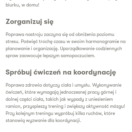
biurku, w domu!
Zorganizuj się
Poprawa nastroju zaczyna się od obniżenia poziomu
stresu. Poświęć trochę czasu w swoim harmonogramie na
planowanie i organizację. Uporządkowanie codziennych
spraw zaowocuje lepszym samopoczuciem.
Spróbuj ćwiczeń na koordynację
Poprawa zdrowia dotyczy ciała i umysłu. Wykonywanie
ćwiczeń, które wymagają jednoczesnej pracy górnej i
dolnej części ciała, takich jak wypady z uniesieniem
ramion, przyspieszy trening i zwiększy aktywność mózgu!
Przy kolejnym treningu wypróbuj kilka ruchów, które
stanowią wyzwanie dla koordynacji.