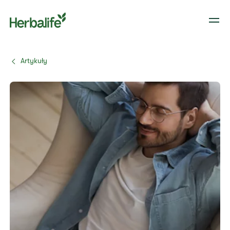
Artykuły