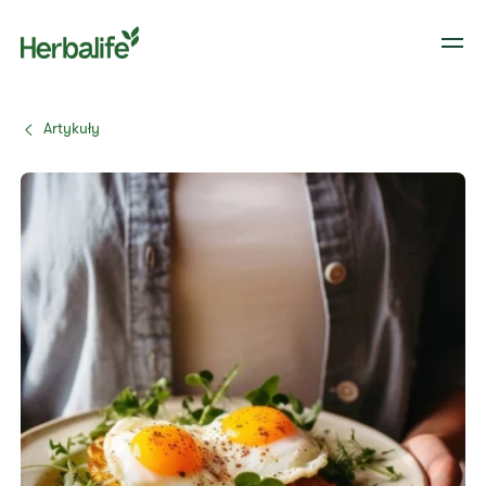
Artykuły