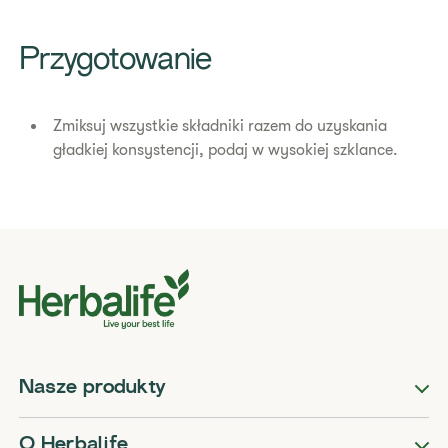
​Przygotowanie
Zmiksuj wszystkie składniki razem do uzyskania
gładkiej konsystencji, podaj w wysokiej szklance.
Nasze produkty
O Herbalife