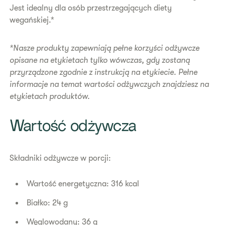
Jest idealny dla osób przestrzegających diety
wegańskiej.*
*Nasze produkty zapewniają pełne korzyści odżywcze
opisane na etykietach tylko wówczas, gdy zostaną
przyrządzone zgodnie z instrukcją na etykiecie. Pełne
informacje na temat wartości odżywczych znajdziesz na
etykietach produktów.
​Wartość odżywcza
Składniki odżywcze w porcji:
Wartość energetyczna: 316 kcal
Białko: 24 g
Węglowodany: 36 g