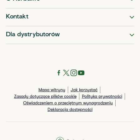
Kontakt
Dla dystrybutorów
Mapa witryny
Jak korzystać
Zasady dotyczące plików cookie
Polityka prywatności
Oświadczeniem o przeciętnym wynagrodzeniu
Deklaracja dostępności