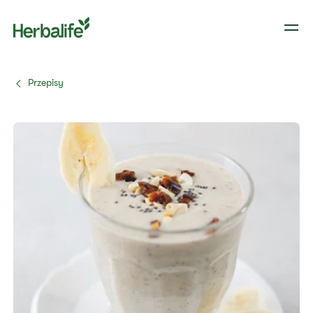
Przepisy