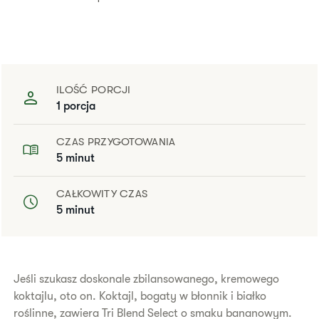
ILOŚĆ PORCJI
1 porcja
CZAS PRZYGOTOWANIA
5 minut
CAŁKOWITY CZAS
5 minut
​Jeśli szukasz doskonale zbilansowanego, kremowego
koktajlu, oto on. Koktajl, bogaty w błonnik i białko
roślinne, zawiera Tri Blend Select o smaku bananowym.