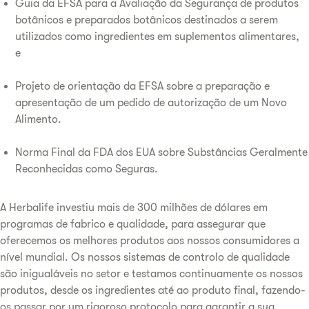
Guia da EFSA para a Avaliação da Segurança de produtos
botânicos e preparados botânicos destinados a serem
utilizados como ingredientes em suplementos alimentares,
e
Projeto de orientação da EFSA sobre a preparação e
apresentação de um pedido de autorização de um Novo
Alimento.
Norma Final da FDA dos EUA sobre Substâncias Geralmente
Reconhecidas como Seguras.
A Herbalife investiu mais de 300 milhões de dólares em
programas de fabrico e qualidade, para assegurar que
oferecemos os melhores produtos aos nossos consumidores a
nível mundial. Os nossos sistemas de controlo de qualidade
são inigualáveis no setor e testamos continuamente os nossos
produtos, desde os ingredientes até ao produto final, fazendo-
os passar por um rigoroso protocolo para garantir a sua