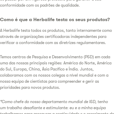
conformidade com os padrões de qualidade.
Como é que a Herbalife testa os seus produtos?
A Herbalife testa todos os produtos, tanto internamente como
através de organizações certificadoras independentes para
verificar a conformidade com as diretrizes regulamentares.
Temos centros de Pesquisa e Desenvolvimento (P&D) em cada
uma das nossas principais regiões: América do Norte, América
do Sul, Europa, China, Ásia Pacífico e Índia. Juntos,
colaboramos com os nossos colegas a nível mundial e com a
nossa equipa de cientistas para compreender e gerir as
prioridades para novos produtos.
“Como chefe do nosso departamento mundial de I&D, tenho
um trabalho desafiante e estimulante: eu e a minha equipa
trabalhamos para assegurar a continuidade e o crescimento do