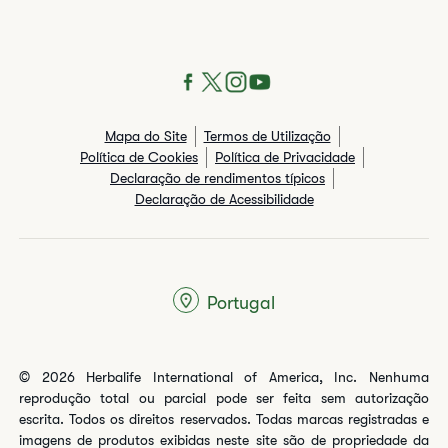
Mapa do Site
Termos de Utilização
Política de Cookies
Política de Privacidade
Declaração de rendimentos típicos​
Declaração de Acessibilidade
Portugal
© 2026 Herbalife International of America, Inc. Nenhuma
reprodução total ou parcial pode ser feita sem autorização
escrita. Todos os direitos reservados. Todas marcas registradas e
imagens de produtos exibidas neste site são de propriedade da