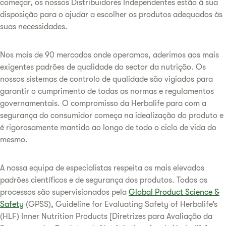
começar, os nossos Distribuidores Independentes estão à sua
disposição para o ajudar a escolher os produtos adequados às
suas necessidades.
Nos mais de 90 mercados onde operamos, aderimos aos mais
exigentes padrões de qualidade do sector da nutrição. Os
nossos sistemas de controlo de qualidade são vigiados para
garantir o cumprimento de todas as normas e regulamentos
governamentais. O compromisso da Herbalife para com a
segurança do consumidor começa na idealização do produto e
é rigorosamente mantido ao longo de todo o ciclo de vida do
mesmo.
A nossa equipa de especialistas respeita os mais elevados
padrões científicos e de segurança dos produtos. Todos os
processos são supervisionados pela
Global Product Science &
Safety
(GPSS), Guideline for Evaluating Safety of Herbalife’s
(HLF) Inner Nutrition Products [Diretrizes para Avaliação da