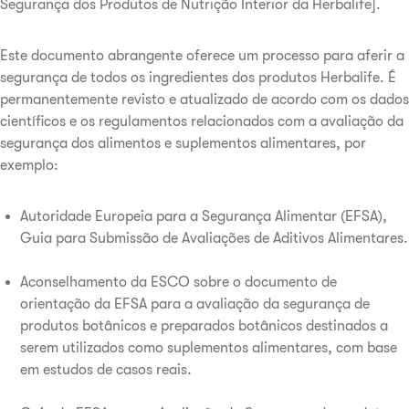
Segurança dos Produtos de Nutrição Interior da Herbalife].
Este documento abrangente oferece um processo para aferir a
segurança de todos os ingredientes dos produtos Herbalife. É
permanentemente revisto e atualizado de acordo com os dados
científicos e os regulamentos relacionados com a avaliação da
segurança dos alimentos e suplementos alimentares, por
exemplo:
Autoridade Europeia para a Segurança Alimentar (EFSA),
Guia para Submissão de Avaliações de Aditivos Alimentares.
Aconselhamento da ESCO sobre o documento de
orientação da EFSA para a avaliação da segurança de
produtos botânicos e preparados botânicos destinados a
serem utilizados como suplementos alimentares, com base
em estudos de casos reais.