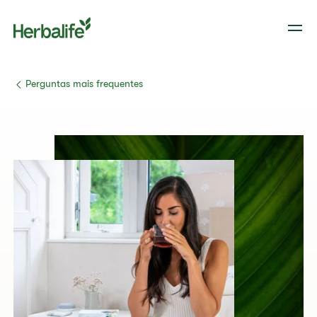
​Perguntas mais frequentes