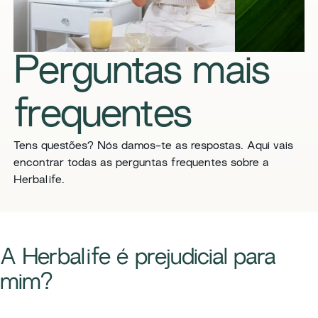
Perguntas mais
frequentes
Tens questões? Nós damos-te as respostas. Aqui vais
encontrar todas as perguntas frequentes sobre a
Herbalife.
​​A Herbalife é prejudicial para
mim?​