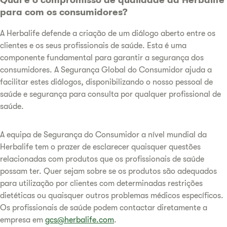
para com os consumidores?
A Herbalife defende a criação de um diálogo aberto entre os
clientes e os seus profissionais de saúde. Esta é uma
componente fundamental para garantir a segurança dos
consumidores. A Segurança Global do Consumidor ajuda a
facilitar estes diálogos, disponibilizando o nosso pessoal de
saúde e segurança para consulta por qualquer profissional de
saúde.
A equipa de Segurança do Consumidor a nível mundial da
Herbalife tem o prazer de esclarecer quaisquer questões
relacionadas com produtos que os profissionais de saúde
possam ter. Quer sejam sobre se os produtos são adequados
para utilização por clientes com determinadas restrições
dietéticas ou quaisquer outros problemas médicos específicos.
Os profissionais de saúde podem contactar diretamente a
empresa em
gcs@herbalife.com
.