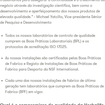
negócio através da investigação científica, bem como o
desenvolvimento e aperfeiçoamento dos nossos produtos de
elevada qualidade.”
- Michael Yatcilla, Vice-presidente Sénior
de Pesquisa e Desenvolvimento
Todos os nossos laboratórios de controlo de qualidade
cumprem as Boas Práticas Laboratoriais (BPL) e os
protocolos de acreditação ISO 17025.
As nossas instalações são certificadas pelas Boas Práticas
de Fabrico e Registo de Instalações de Boas Práticas de
Fabrico para Desporto da NSF International.
Cada uma das nossas instalações de fabrico de última
geração tem laboratórios que cumprem as Boas Práticas de
Fabrico (BPF) em vigor.
Qual é o compromisso de qualidade da Herbalife