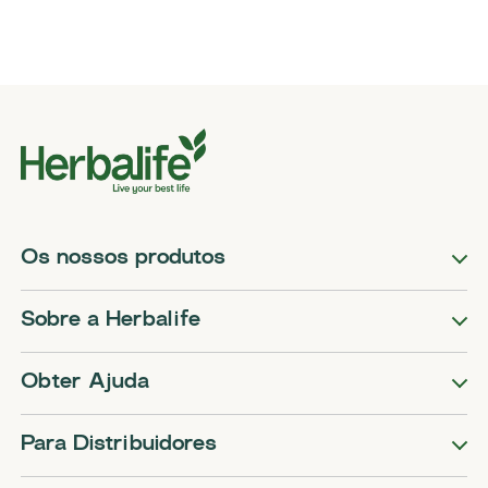
Os nossos produtos
Sobre a Herbalife
Obter Ajuda
Para Distribuidores