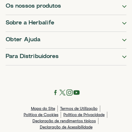
Os nossos produtos
Sobre a Herbalife
Obter Ajuda
Para Distribuidores
Mapa do Site
Termos de Utilização
Política de Cookies
Política de Privacidade
Declaração de rendimentos típicos​
Declaração de Acessibilidade