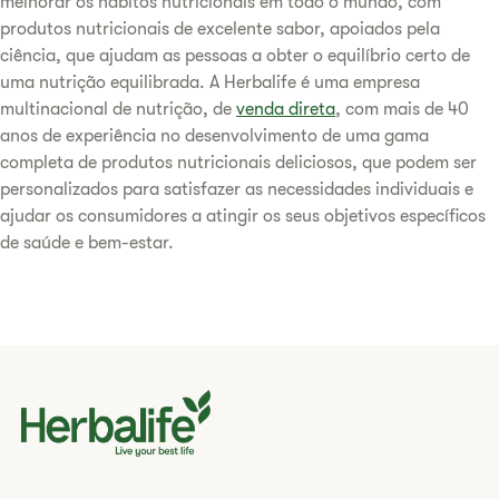
melhorar os hábitos nutricionais em todo o mundo, com
produtos nutricionais de excelente sabor, apoiados pela
ciência, que ajudam as pessoas a obter o equilíbrio certo de
uma nutrição equilibrada. A Herbalife é uma empresa
multinacional de nutrição, de
venda direta
, com mais de 40
anos de experiência no desenvolvimento de uma gama
completa de produtos nutricionais deliciosos, que podem ser
personalizados para satisfazer as necessidades individuais e
ajudar os consumidores a atingir os seus objetivos específicos
de saúde e bem-estar. ​