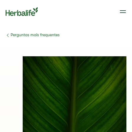
​Perguntas mais frequentes