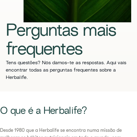
Perguntas mais
frequentes
Tens questões? Nós damos-te as respostas. Aqui vais
encontrar todas as perguntas frequentes sobre a
Herbalife.
​​O que é a Herbalife?​
​​Desde 1980 que a Herbalife se encontra numa missão de