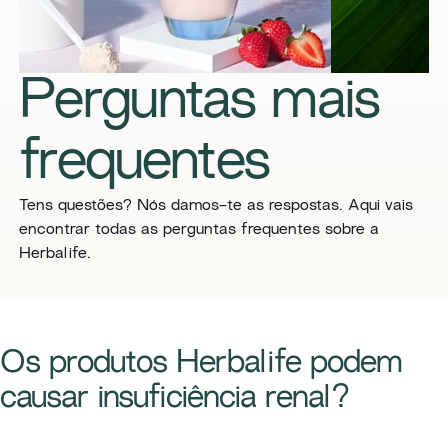
Perguntas mais
frequentes
Tens questões? Nós damos-te as respostas. Aqui vais
encontrar todas as perguntas frequentes sobre a
Herbalife.
Os produtos Herbalife podem
causar insuficiência renal?