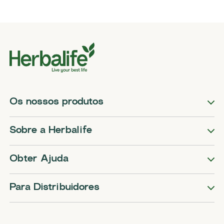
Os nossos produtos
Sobre a Herbalife
Obter Ajuda
Para Distribuidores