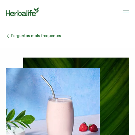
​Perguntas mais frequentes