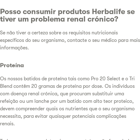
Posso consumir produtos Herbalife se
tiver um problema renal crónico?
Se não tiver a certeza sobre os requisitos nutricionais
específicos do seu organismo, contacte o seu médico para mais
informações.
Proteína
Os nossos batidos de proteína tais como Pro 20 Select e o Tri
Blend contêm 20 gramas de proteína por dose. Os indivíduos
com doença renal crónica, que procuram substituir uma
refeição ou um lanche por um batido com alto teor proteico,
devem compreender quais os nutrientes que o seu organismo
necessita, para evitar quaisquer potenciais complicações
renais.