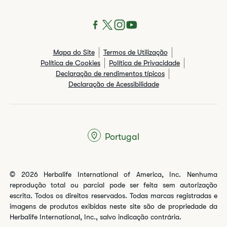
Mapa do Site
Termos de Utilização
Política de Cookies
Política de Privacidade
Declaração de rendimentos típicos​
Declaração de Acessibilidade
Portugal
© 2026 Herbalife International of America, Inc. Nenhuma
reprodução total ou parcial pode ser feita sem autorização
escrita. Todos os direitos reservados. Todas marcas registradas e
imagens de produtos exibidas neste site são de propriedade da
Herbalife International, Inc., salvo indicação contrária.