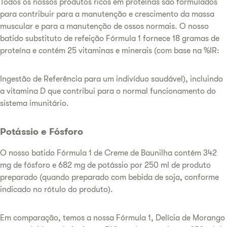
Todos os nossos produtos ricos em proteínas são formulados
para contribuir para a manutenção e crescimento da massa
muscular e para a manutenção de ossos normais. O nosso
batido substituto de refeição Fórmula 1 fornece 18 gramas de
proteína e contém 25 vitaminas e minerais (com base na %IR:
Ingestão de Referência para um indivíduo saudável), incluindo
a vitamina D que contribui para o normal funcionamento do
sistema imunitário.
Potássio e Fósforo
O nosso batido Fórmula 1 de Creme de Baunilha contém 342
mg de fósforo e 682 mg de potássio por 250 ml de produto
preparado (quando preparado com bebida de soja, conforme
indicado no rótulo do produto).
Em comparação, temos a nossa Fórmula 1, Delícia de Morango