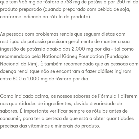
que tem 466 mg de fósforo e 768 mg de potássio por 250 ml de
produto preparado (quando preparado com bebida de soja,
conforme indicado no rótulo do produto).
As pessoas com problemas renais que seguem dietas com
restrição de potássio precisam geralmente de manter a sua
ingestão de potássio abaixo dos 2.000 mg por dia - tal como
recomendado pela National Kidney Foundation [Fundação
Nacional do Rim]. É também recomendado que as pessoas com
doença renal (que não se encontram a fazer diálise) ingiram
entre 800 a 1.000 mg de fósforo por dia.
Como indicado acima, os nossos sabores de Fórmula 1 diferem
nas quantidades de ingredientes, devido à variedade de
sabores. É importante verificar sempre os rótulos antes de
consumir, para ter a certeza de que está a obter quantidades
precisas das vitaminas e minerais do produto.