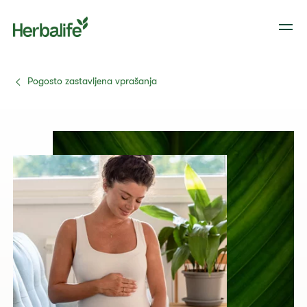
Pogosto zastavljena vprašanja