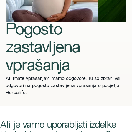
Pogosto
zastavljena
vprašanja
Ali imate vprašanja? Imamo odgovore. Tu so zbrani vsi
odgovori na pogosto zastavljena vprašanja o podjetju
Herbalife.
​​Ali je varno uporabljati izdelke