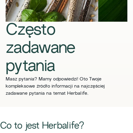
Często
zadawane
pytania
Masz pytania? Mamy odpowiedzi! Oto Twoje
kompleksowe źródło informacji na najczęściej
zadawane pytania na temat Herbalife.
Co to jest Herbalife?