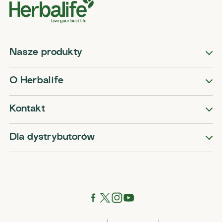
Nasze produkty
O Herbalife
Kontakt
Dla dystrybutorów