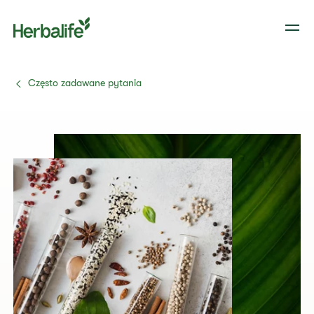
Często zadawane pytania