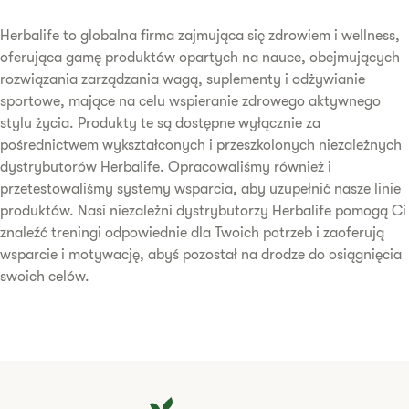
Herbalife to globalna firma zajmująca się zdrowiem i wellness,
oferująca gamę produktów opartych na nauce, obejmujących
rozwiązania zarządzania wagą, suplementy i odżywianie
sportowe, mające na celu wspieranie zdrowego aktywnego
stylu życia. Produkty te są dostępne wyłącznie za
pośrednictwem wykształconych i przeszkolonych niezależnych
dystrybutorów Herbalife. Opracowaliśmy również i
przetestowaliśmy systemy wsparcia, aby uzupełnić nasze linie
produktów. Nasi niezależni dystrybutorzy Herbalife pomogą Ci
znaleźć treningi odpowiednie dla Twoich potrzeb i zaoferują
wsparcie i motywację, abyś pozostał na drodze do osiągnięcia
swoich celów.