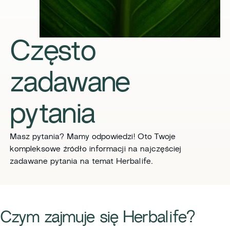
Często
zadawane
pytania
Masz pytania? Mamy odpowiedzi! Oto Twoje
kompleksowe źródło informacji na najczęściej
zadawane pytania na temat Herbalife.
Czym zajmuje się Herbalife?