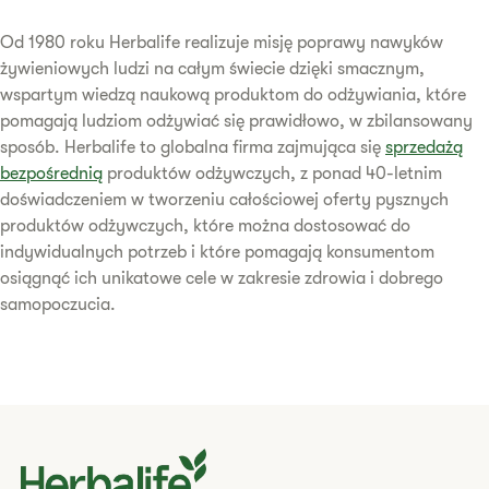
Od 1980 roku Herbalife realizuje misję poprawy nawyków
żywieniowych ludzi na całym świecie dzięki smacznym,
wspartym wiedzą naukową produktom do odżywiania, które
pomagają ludziom odżywiać się prawidłowo, w zbilansowany
sposób. Herbalife to globalna firma zajmująca się
sprzedażą
bezpośrednią
produktów odżywczych, z ponad 40-letnim
doświadczeniem w tworzeniu całościowej oferty pysznych
produktów odżywczych, które można dostosować do
indywidualnych potrzeb i które pomagają konsumentom
osiągnąć ich unikatowe cele w zakresie zdrowia i dobrego
samopoczucia.