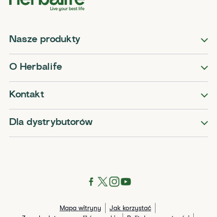
Nasze produkty
O Herbalife
Kontakt
Dla dystrybutorów
Mapa witryny
Jak korzystać