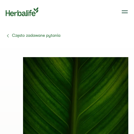
Często zadawane pytania