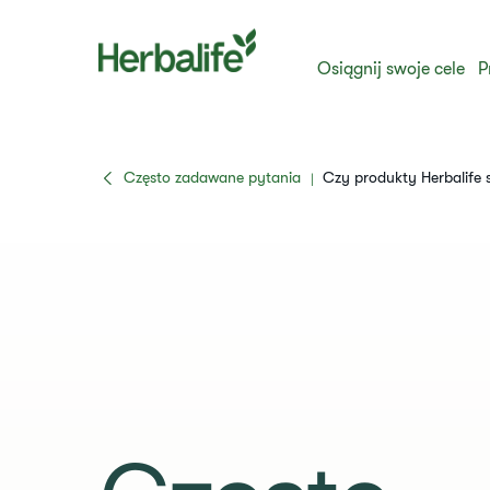
Osiągnij swoje cele
P
Często zadawane pytania
Czy produkty Herbalife 
|