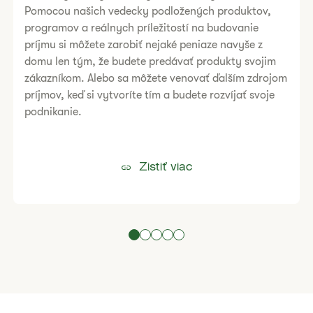
Pomocou našich vedecky podložených produktov,
programov a reálnych príležitostí na budovanie
príjmu si môžete zarobiť nejaké peniaze navyše z
domu len tým, že budete predávať produkty svojim
zákazníkom. Alebo sa môžete venovať ďalším zdrojom
príjmov, keď si vytvoríte tím a budete rozvíjať svoje
podnikanie.
Zistiť viac