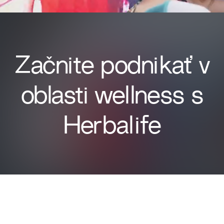
Začnite podnikať v
oblasti wellness s
Herbalife