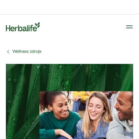
Wellness zdroje