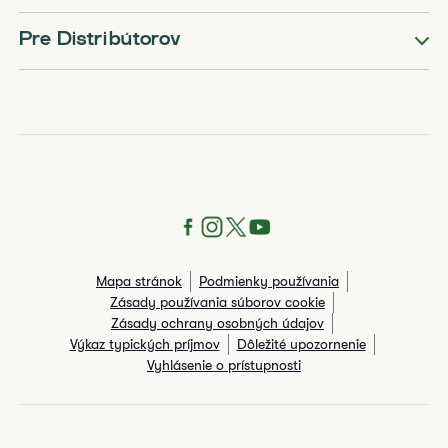
Pre Distribútorov
Mapa stránok
Podmienky používania
Zásady používania súborov cookie
Zásady ochrany osobných údajov
Výkaz typických príjmov
Dôležité upozornenie
Vyhlásenie o prístupnosti