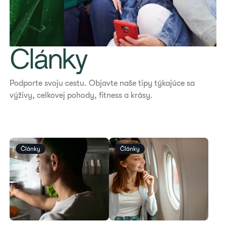
Články
Podporte svoju cestu. Objavte naše tipy týkajúce sa
výživy, celkovej pohody, fitness a krásy.
Články
Články