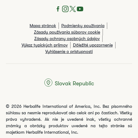
Mapa stránok
Podmienky používania
Zásady používania súborov cookie
Zásady ochrany osobných údajov
Výkaz typických príjmov
Dôležité upozornenie
Vyhlásenie o prístupnosti
Slovak Republic
© 2026 Herbalife International of America, Inc. Bez písomného
súhlasu sa nesmie reprodukovať ako celok ani po častiach. Všetky
práva vyhradené. Ak nie je uvedené inak, všetky ochranné
známky a obrázky produktov uvedené na tejto stránke sú
majetkom Herbalife International, Inc.