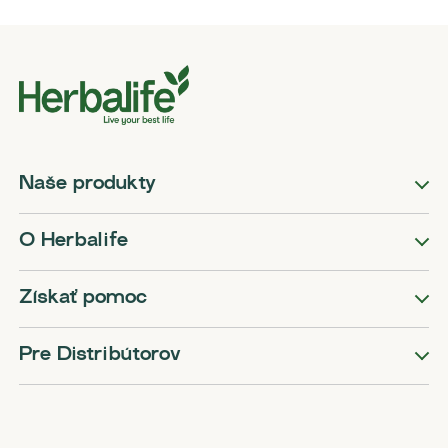
Naše produkty
O Herbalife
Získať pomoc
Pre Distribútorov