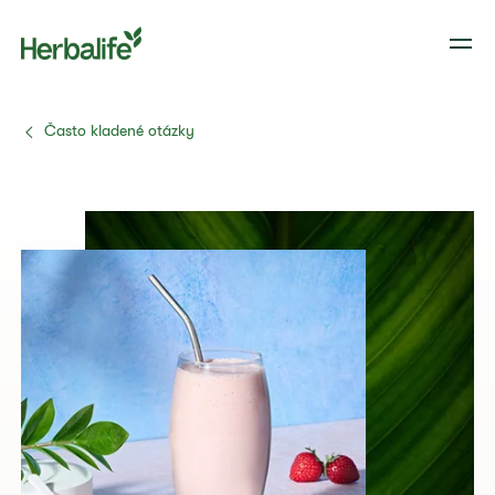
Často kladené otázky