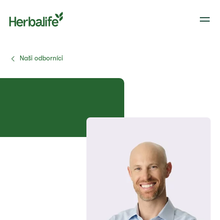
Naši odborníci