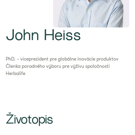
John Heiss
PhD. - viceprezident pre globálne inovácie produktov
Členka poradného výboru pre výživu spoločnosti
Herbalife
Životopis