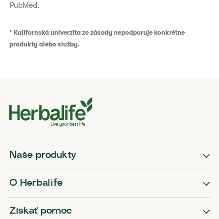
PubMed.
* Kalifornská univerzita zo zásady nepodporuje konkrétne
produkty alebo služby.
Naše produkty
O Herbalife
Získať pomoc