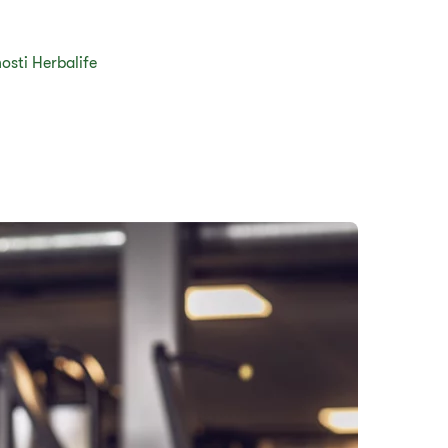
osti Herbalife