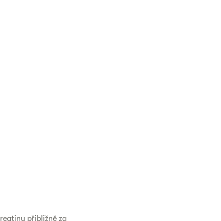
eatinu přibližně za