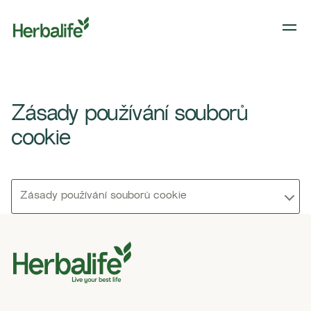
Zásady používání souborů
cookie
Zásady používání souborů cookie