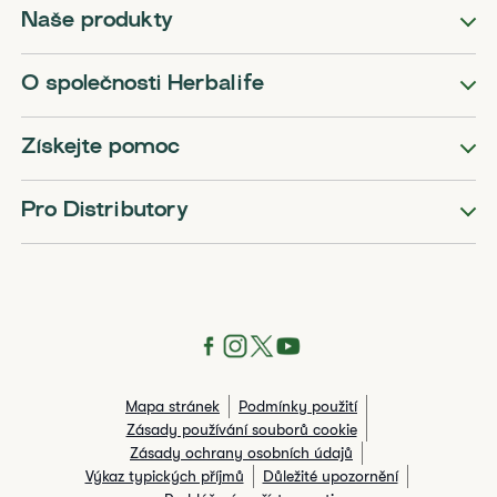
Naše produkty
O společnosti Herbalife
Získejte pomoc
Pro Distributory
Mapa stránek
Podmínky použití
Zásady používání souborů cookie
Zásady ochrany osobních údajů
Výkaz typických příjmů
Důležité upozornění