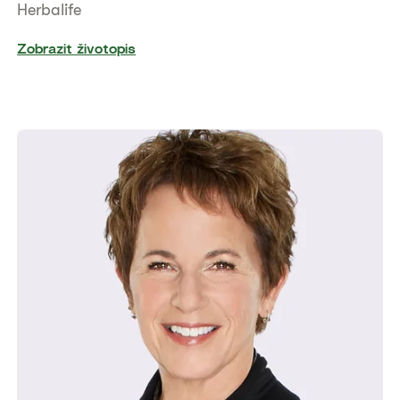
Herbalife
Zobrazit životopis