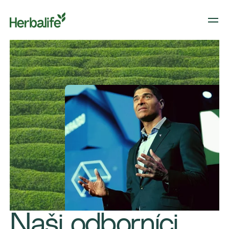
Naši odborníci