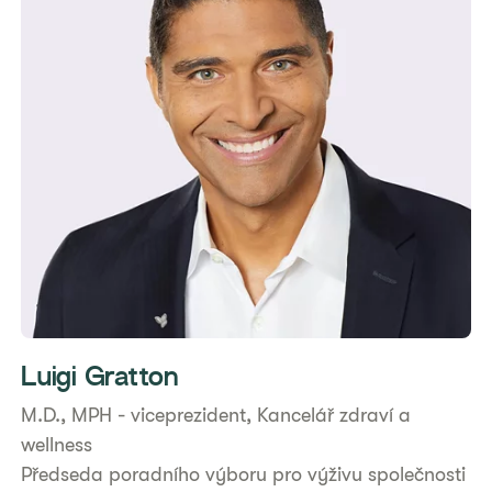
Luigi Gratton
M.D., MPH - viceprezident, Kancelář zdraví a
wellness
Předseda poradního výboru pro výživu společnosti