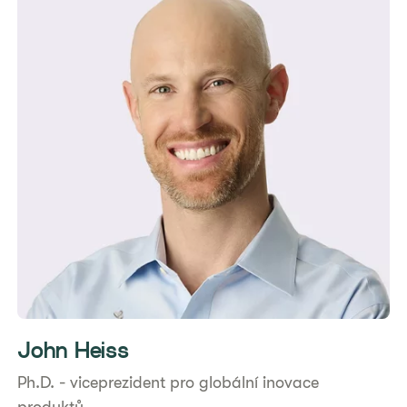
John Heiss
Ph.D. - viceprezident pro globální inovace