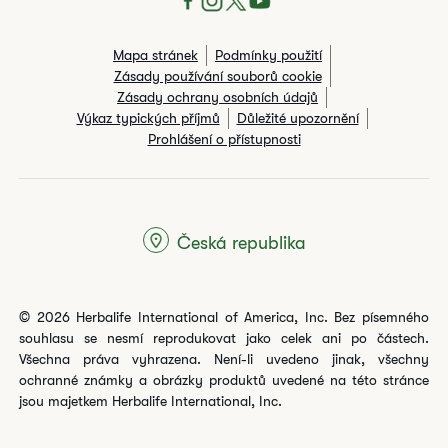
Mapa stránek
Podmínky použití
Zásady používání souborů cookie
Zásady ochrany osobních údajů
Výkaz typických příjmů
Důležité upozornění
Prohlášení o přístupnosti
Česká republika
© 2026 Herbalife International of America, Inc. Bez písemného
souhlasu se nesmí reprodukovat jako celek ani po částech.
Všechna práva vyhrazena. Není-li uvedeno jinak, všechny
ochranné známky a obrázky produktů uvedené na této stránce
jsou majetkem Herbalife International, Inc.