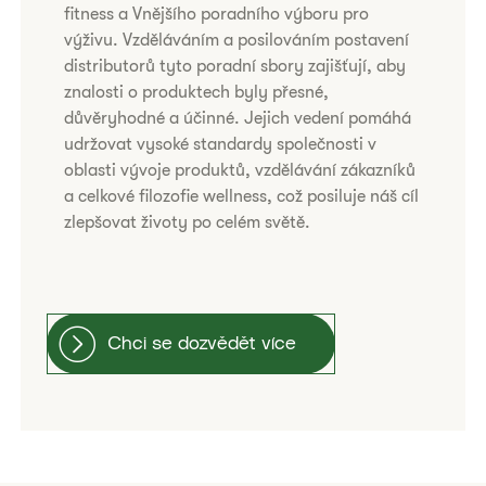
fitness a Vnějšího poradního výboru pro
výživu. Vzděláváním a posilováním postavení
distributorů tyto poradní sbory zajišťují, aby
znalosti o produktech byly přesné,
důvěryhodné a účinné. Jejich vedení pomáhá
udržovat vysoké standardy společnosti v
oblasti vývoje produktů, vzdělávání zákazníků
a celkové filozofie wellness, což posiluje náš cíl
zlepšovat životy po celém světě.
Chci se dozvědět více