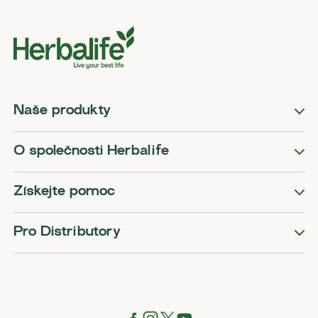
Naše produkty
O společnosti Herbalife
Získejte pomoc
Pro Distributory