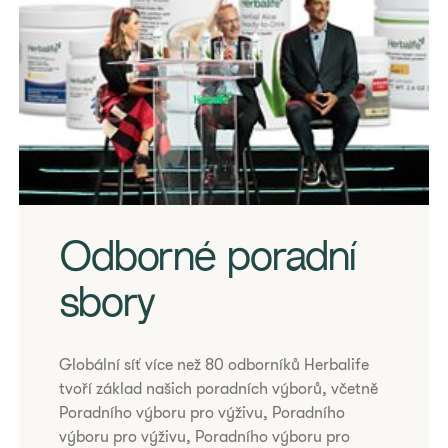
​Odborné poradní
sbory
​Globální síť více než 80 odborníků Herbalife
tvoří základ našich poradních výborů, včetně
Poradního výboru pro výživu, Poradního
výboru pro výživu, Poradního výboru pro