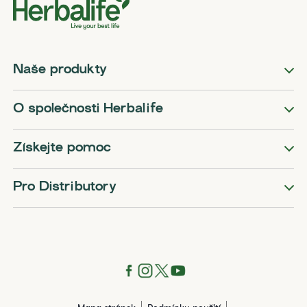
Naše produkty
O společnosti Herbalife
Získejte pomoc
Pro Distributory