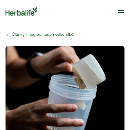
Články | Tipy od našich odborníků