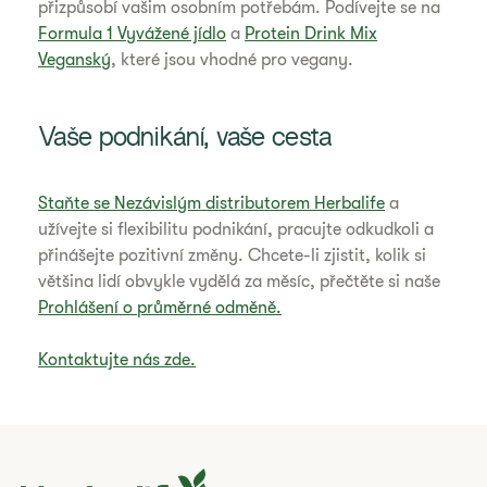
přizpůsobí vašim osobním potřebám. Podívejte se na
Formula 1 Vyvážené jídlo
a
Protein Drink Mix
Veganský
, které jsou vhodné pro vegany.
Vaše podnikání, vaše cesta
Staňte se Nezávislým distributorem Herbalife
a
užívejte si flexibilitu podnikání, pracujte odkudkoli a
přinášejte pozitivní změny. Chcete-li zjistit, kolik si
většina lidí obvykle vydělá za měsíc, přečtěte si naše
Prohlášení o průměrné odměně.
Kontaktujte nás zde.