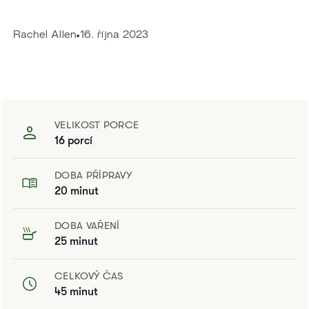
​Rachel Allen
16. října 2023
VELIKOST PORCE
16 porcí
DOBA PŘÍPRAVY
20 minut
DOBA VAŘENÍ
25 minut
CELKOVÝ ČAS
45 minut