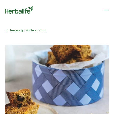
Recepty | Vařte s námi