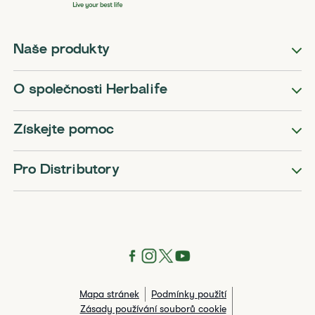
Naše produkty
O společnosti Herbalife
Získejte pomoc
Pro Distributory
Mapa stránek
Podmínky použití
Zásady používání souborů cookie