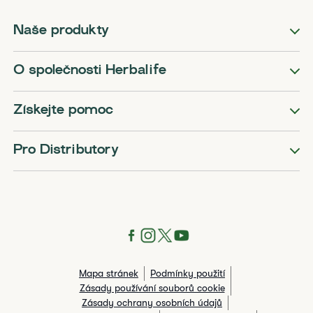
Naše produkty
O společnosti Herbalife
Získejte pomoc
Pro Distributory
Mapa stránek
Podmínky použití
Zásady používání souborů cookie
Zásady ochrany osobních údajů