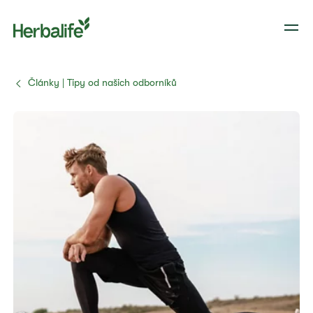
Články | Tipy od našich odborníků