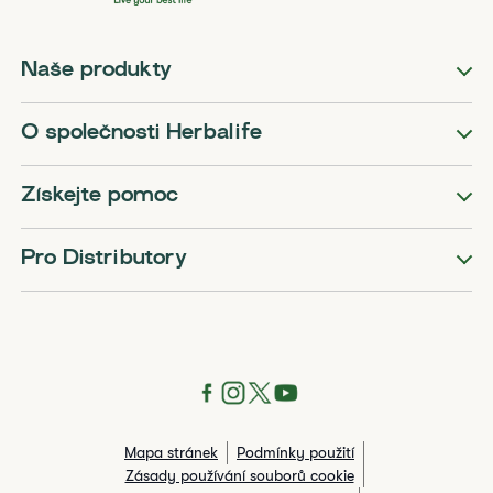
Naše produkty
O společnosti Herbalife
Získejte pomoc
Pro Distributory
Mapa stránek
Podmínky použití
Zásady používání souborů cookie