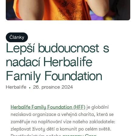
Články
Lepší budoucnost s
nadací Herbalife
Family Foundation
Herbalife
26. prosince 2024
Herbalife Family Foundation (HFF)
je globální
nezisková organizace a veřejná charita, která se
zaměřuje na naplňování vize našeho zakladatele:
zlepšovat životy dětí a komunit po celém světě.