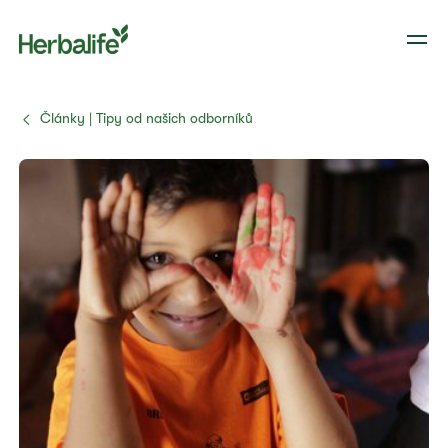
Články | Tipy od našich odborníků