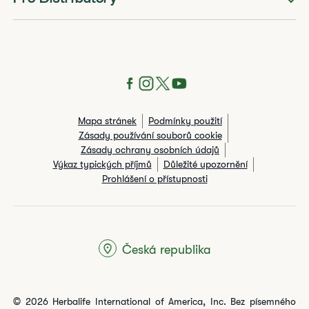
Mapa stránek
Podmínky použití
Zásady používání souborů cookie
Zásady ochrany osobních údajů
Výkaz typických příjmů
Důležité upozornění
Prohlášení o přístupnosti
Česká republika
© 2026 Herbalife International of America, Inc. Bez písemného