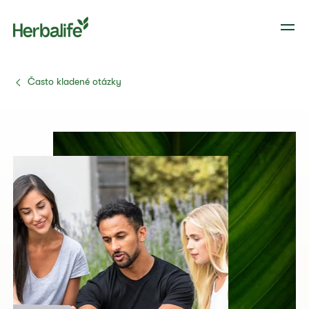
Často kladené otázky