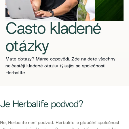
Často kladené
otázky
Máte dotazy? Máme odpovědi. Zde najdete všechny
nejčastěji kladené otázky týkající se společnosti
Herbalife.
​​Je Herbalife podvod?​
Ne, Herbalife není podvod. Herbalife je globální společnost