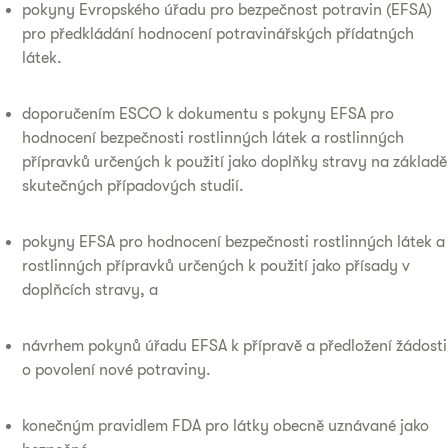
pokyny Evropského úřadu pro bezpečnost potravin (EFSA)
pro předkládání hodnocení potravinářských přídatných
látek.
doporučením ESCO k dokumentu s pokyny EFSA pro
hodnocení bezpečnosti rostlinných látek a rostlinných
přípravků určených k použití jako doplňky stravy na základě
skutečných případových studií.
pokyny EFSA pro hodnocení bezpečnosti rostlinných látek a
rostlinných přípravků určených k použití jako přísady v
doplňcích stravy, a
návrhem pokynů úřadu EFSA k přípravě a předložení žádosti
o povolení nové potraviny.
konečným pravidlem FDA pro látky obecně uznávané jako