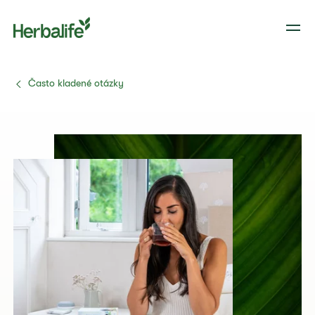
Často kladené otázky