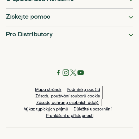
Získejte pomoc
Pro Distributory
Mapa stránek
Podmínky použití
Zásady používání souborů cookie
Zásady ochrany osobních údajů
Výkaz typických příjmů
Důležité upozornění
Prohlášení o přístupnosti