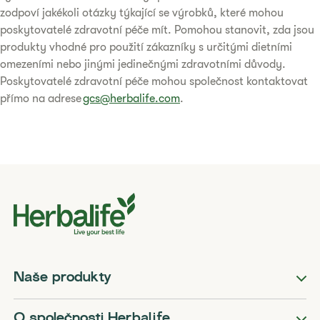
zodpoví jakékoli otázky týkající se výrobků, které mohou
poskytovatelé zdravotní péče mít. Pomohou stanovit, zda jsou
produkty vhodné pro použití zákazníky s určitými dietními
omezeními nebo jinými jedinečnými zdravotními důvody.
Poskytovatelé zdravotní péče mohou společnost kontaktovat
přímo na adrese
gcs@herbalife.com
.
Naše produkty
O společnosti Herbalife