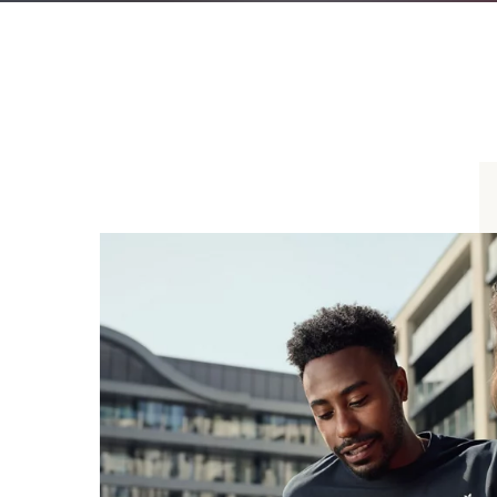
Coach client table