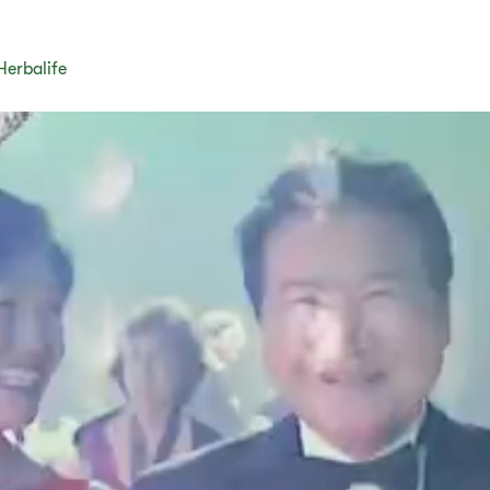
Herbalife