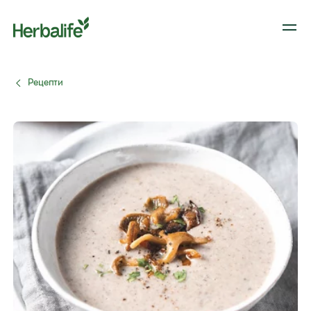
Рецепти