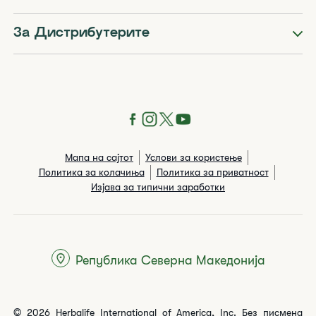
За Дистрибутерите
Мапа на сајтот
Услови за користење
Политика за колачиња
Политика за приватност
Изјава за типични заработки
Република Северна Македонија
© 2026 Herbalife International of America, Inc. Без писмена