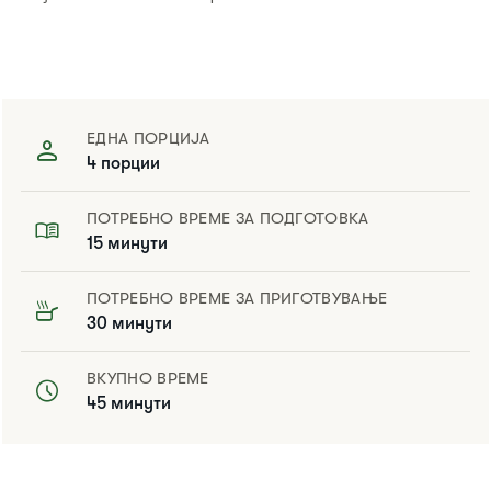
ЕДНА ПОРЦИЈА
4 порции
ПОТРЕБНО ВРЕМЕ ЗА ПОДГОТОВКА
15 минути
ПОТРЕБНО ВРЕМЕ ЗА ПРИГОТВУВАЊЕ
30 минути
ВКУПНО ВРЕМЕ
45 минути