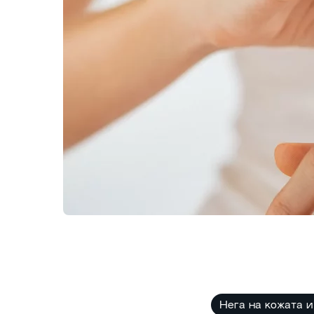
Нега на кожата и