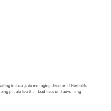
elling industry. As managing director of Herbalife
ping people live their best lives and advancing