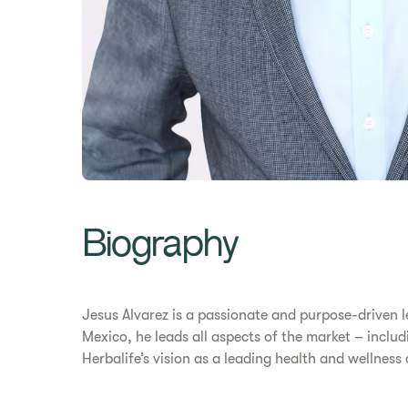
Biography
Jesus Alvarez is a passionate and purpose-driven l
Mexico, he leads all aspects of the market – includ
Herbalife’s vision as a leading health and wellne