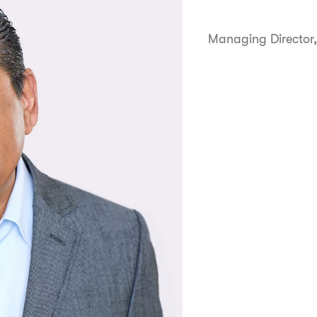
Managing Director