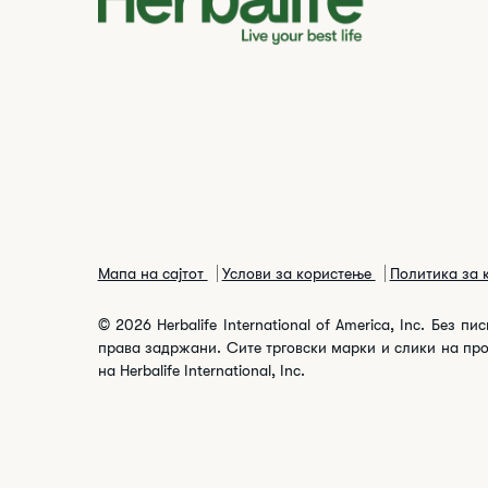
Мапа на сајтот
Услови за користење
Политика за
© 2026 Herbalife International of America, Inc. Без
права задржани. Сите трговски марки и слики на про
на Herbalife International, Inc.