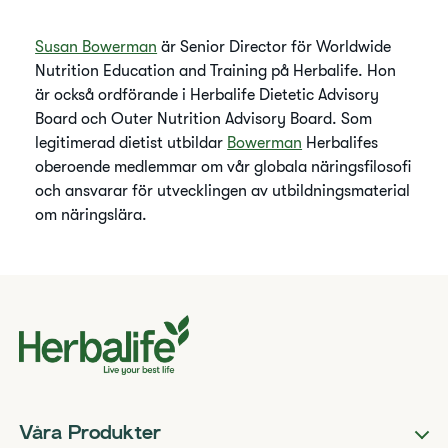
Susan Bowerman
är Senior Director för Worldwide
Nutrition Education and Training på Herbalife. Hon
är också ordförande i Herbalife Dietetic Advisory
Board och Outer Nutrition Advisory Board. Som
legitimerad dietist utbildar
Bowerman
Herbalifes
oberoende medlemmar om vår globala näringsfilosofi
och ansvarar för utvecklingen av utbildningsmaterial
om näringslära.
Våra Produkter