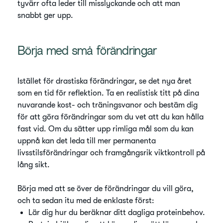
tyvärr ofta leder till misslyckande och att man
snabbt ger upp.
Börja med små förändringar
Istället för drastiska förändringar, se det nya året
som en tid för reflektion. Ta en realistisk titt på dina
nuvarande kost- och träningsvanor och bestäm dig
för att göra förändringar som du vet att du kan hålla
fast vid. Om du sätter upp rimliga mål som du kan
uppnå kan det leda till mer permanenta
livsstilsförändringar och framgångsrik viktkontroll på
lång sikt.
Börja med att se över de förändringar du vill göra,
och ta sedan itu med de enklaste först:
Lär dig hur du beräknar ditt dagliga proteinbehov.