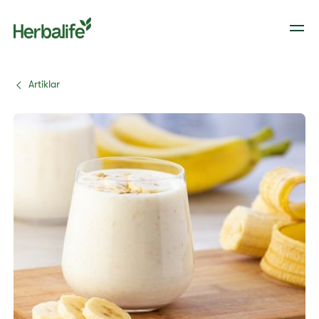
Artiklar