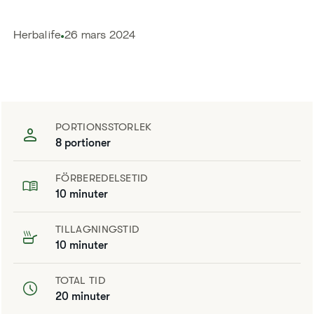
Herbalife
26 mars 2024
PORTIONSSTORLEK
8 portioner
FÖRBEREDELSETID
10 minuter
TILLAGNINGSTID
10 minuter
TOTAL TID
20 minuter