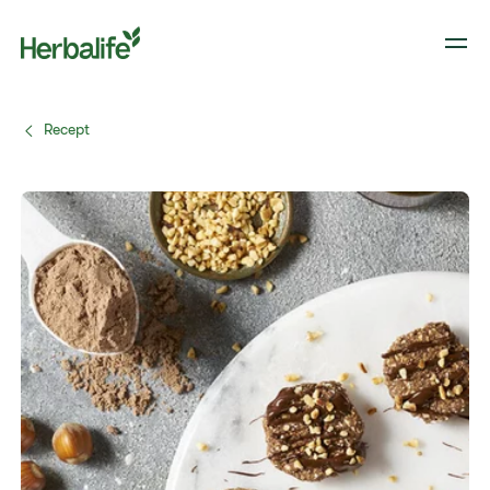
Recept