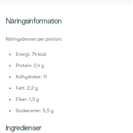
Näringsinformation
Näringsämnen per portion:
Energi: 74 kcal
Protein: 2,4 g
Kolhydrater: 11
Fett: 2,2 g
Fiber: 1,5 g
Sockerarter: 5,5 g
Ingredienser