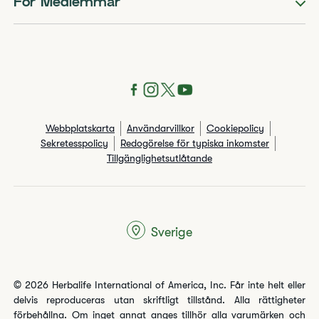
För Medlemmar
Webbplatskarta
Användarvillkor
Cookiepolicy
Sekretesspolicy
Redogörelse för typiska inkomster
Tillgänglighetsutlåtande
Sverige
© 2026 Herbalife International of America, Inc. Får inte helt eller
delvis reproduceras utan skriftligt tillstånd. Alla rättigheter
förbehållna. Om inget annat anges tillhör alla varumärken och