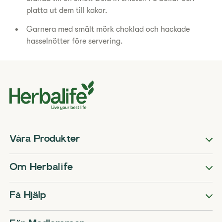
platta ut dem till kakor.
Garnera med smält mörk choklad och hackade
hasselnötter före servering.
Våra Produkter
Om Herbalife
Få Hjälp