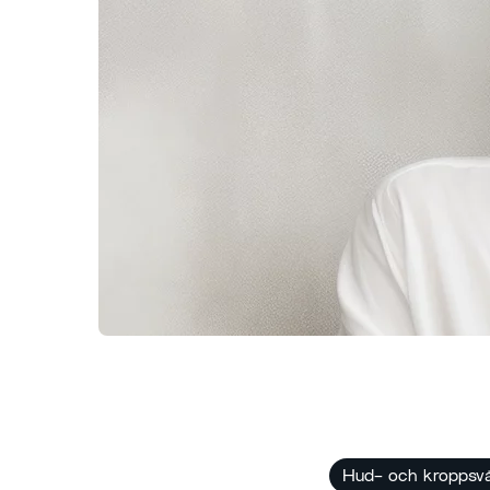
Hud- och kroppsv