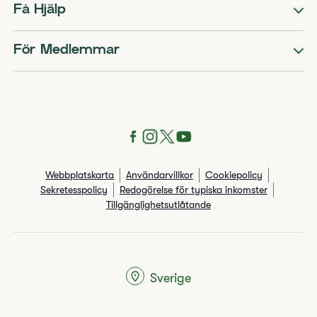
Få Hjälp
För Medlemmar
Webbplatskarta
Användarvillkor
Cookiepolicy
Sekretesspolicy
Redogörelse för typiska inkomster
Tillgänglighetsutlåtande
Sverige