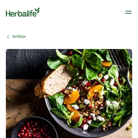
Artiklar