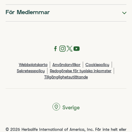
För Medlemmar
Webbplatskarta
Användarvillkor
Cookiepolicy
Sekretesspolicy
Redogörelse för typiska inkomster
Tillgänglighetsutlåtande
Sverige
© 2026 Herbalife International of America, Inc. Får inte helt eller