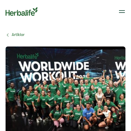
Artiklar