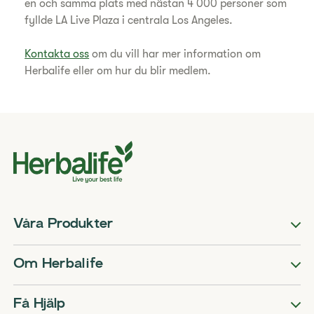
en och samma plats med nästan 4 000 personer som
fyllde LA Live Plaza i centrala Los Angeles.
Kontakta oss
om du vill har mer information om
Herbalife eller om hur du blir medlem.
Våra Produkter
Om Herbalife
Få Hjälp