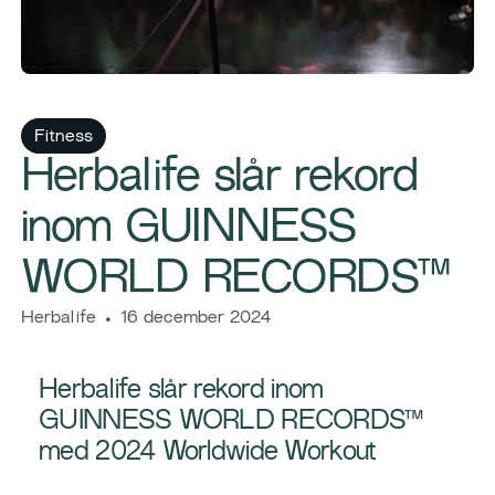
Fitness
Herbalife slår rekord
inom GUINNESS
WORLD RECORDS™
Herbalife
16 december 2024
Herbalife slår rekord inom
GUINNESS WORLD RECORDS™
med 2024 Worldwide Workout