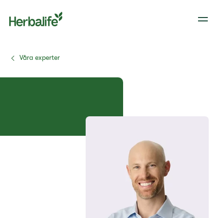
Våra experter