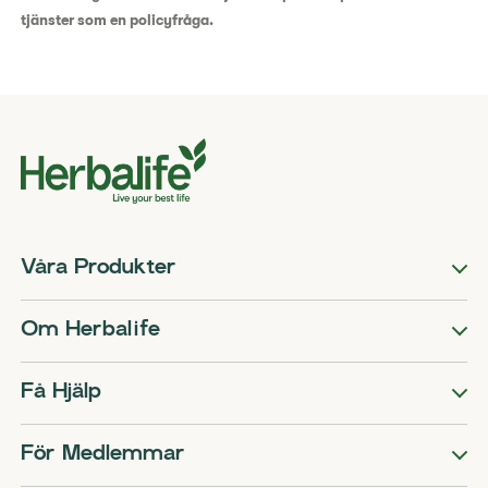
tjänster som en policyfråga.
Våra Produkter
Om Herbalife
Få Hjälp
För Medlemmar