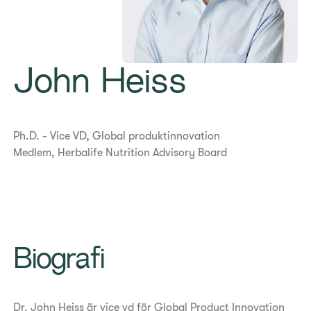
John Heiss
Ph.D. - Vice VD, Global produktinnovation
Medlem, Herbalife Nutrition Advisory Board
Biografi
Dr. John Heiss är vice vd för Global Product Innovation