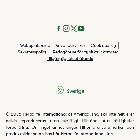
Webbplatskarta
Användarvillkor
Cookiepolicy
Sekretesspolicy
Redogörelse för typiska inkomster
Tillgänglighetsutlåtande
Sverige
© 2026 Herbalife International of America, Inc. Får inte helt eller
delvis reproduceras utan skriftligt tillstånd. Alla rättigheter
förbehållna. Om inget annat anges tillhör alla varumärken och
produktbilder som visas här Herbalife International, Inc.