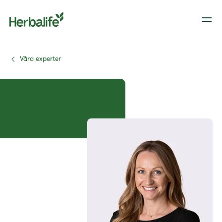
Våra experter